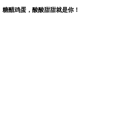
糖醋鸡蛋，酸酸甜甜就是你！