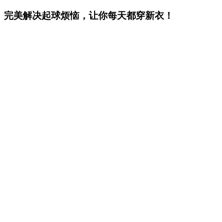
完美解决起球烦恼，让你每天都穿新衣！