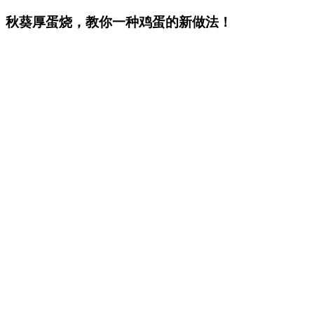
秋葵厚蛋烧，教你一种鸡蛋的新做法！