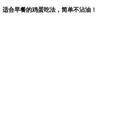
适合早餐的鸡蛋吃法，简单不沾油！