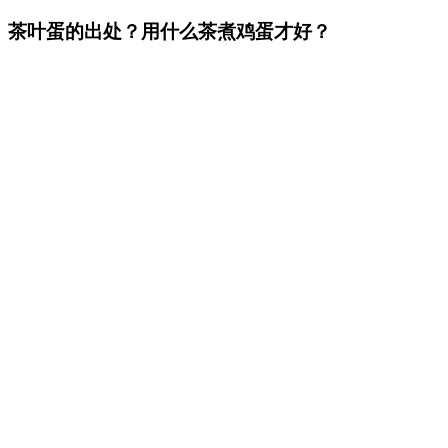
茶叶蛋的出处？用什么茶煮鸡蛋才好？