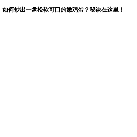
如何炒出一盘松软可口的嫩鸡蛋？秘诀在这里！